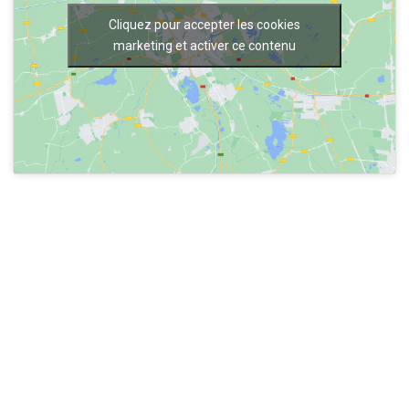
Cliquez pour accepter les cookies
marketing et activer ce contenu