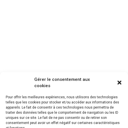
Gérer le consentement aux
cookies
Pour offrir les meilleures expériences, nous utilisons des technologies
telles que les cookies pour stocker et/ou accéder aux informations des
appareils. Le fait de consentir à ces technologies nous permettra de
traiter des données telles que le comportement de navigation ou les ID
uniques sur ce site. Le fait de ne pas consentir ou de retirer son
consentement peut avoir un effet négatif sur certaines caractéristiques