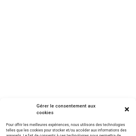
Gérer le consentement aux
cookies
Pour offrir les meilleures expériences, nous utilisons des technologies
telles que les cookies pour stocker et/ou accéder aux informations des
appareils. Le fait de consentir à ces technologies nous permettra de