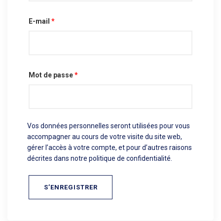
E-mail
*
Mot de passe
*
Vos données personnelles seront utilisées pour vous
accompagner au cours de votre visite du site web,
gérer l’accès à votre compte, et pour d’autres raisons
décrites dans notre
politique de confidentialité
.
S’ENREGISTRER