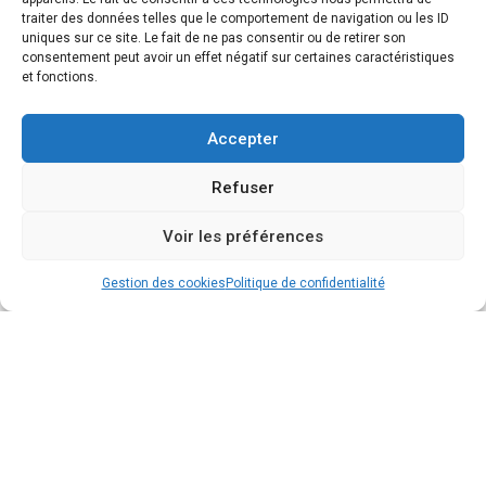
traiter des données telles que le comportement de navigation ou les ID
uniques sur ce site. Le fait de ne pas consentir ou de retirer son
consentement peut avoir un effet négatif sur certaines caractéristiques
et fonctions.
Accepter
Refuser
Voir les préférences
Gestion des cookies
Politique de confidentialité
COCKTAIL & CO