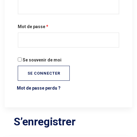
Mot de passe
*
Se souvenir de moi
SE CONNECTER
Mot de passe perdu ?
S’enregistrer