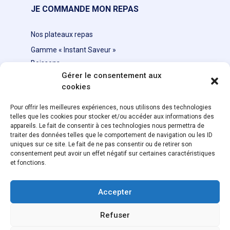
JE COMMANDE MON REPAS
Nos plateaux repas
Gamme « Instant Saveur »
Boissons
Gérer le consentement aux
cookies
NEWSLETTER
Pour offrir les meilleures expériences, nous utilisons des technologies
telles que les cookies pour stocker et/ou accéder aux informations des
appareils. Le fait de consentir à ces technologies nous permettra de
traiter des données telles que le comportement de navigation ou les ID
uniques sur ce site. Le fait de ne pas consentir ou de retirer son
consentement peut avoir un effet négatif sur certaines caractéristiques
et fonctions.
SUIVEZ-NOUS
Accepter
Refuser