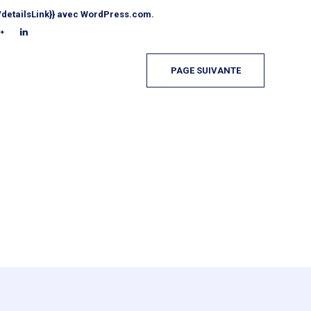
/detailsLink}} avec WordPress.com.
PAGE SUIVANTE