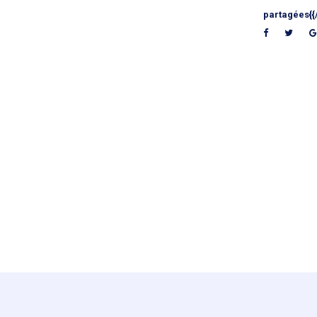
partagées{{